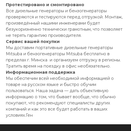
Протестировано и смонтировано
Все дизельные генераторы и бензогенераторы
проверяются и тестируются перед отгрузкой. Монтаж,
произведённый нашими инженерами будет
безукоризненно технически грамотным, что позволяет
не терять гарантию производителя.
Сервис вашей покупки
Мы доставим портативные дизельные генераторы
Mitsuba и бензогенераторы Mitsuba бесплатно в
пределах г. Минска и организуем отгрузку в регионы.
Тратить время на поездку в офис необязательно.
Информационная поддержка
Мы обеспечим всей необходимой информацией о
товаре на русском языке и быстро обучим
пользоваться. Наша задача — дать объективную
информацию о том, что бывает вообще, что обычно
покупают, что рекомендуют специалисты других
компаний и как это все будет работать в ваших
условиях.Ген