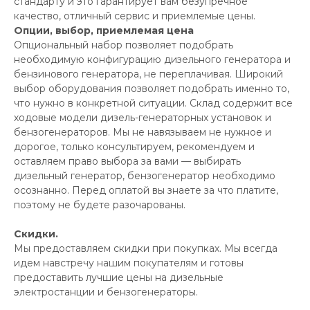
стандарту и это гарантирует вам безупречное
качество, отличный сервис и приемлемые цены.
Опции, выбор, приемлемая цена
Опциональный набор позволяет подобрать
необходимую конфигурацию дизельного генератора и
бензинового генератора, не переплачивая. Широкий
выбор оборудования позволяет подобрать именно то,
что нужно в конкретной ситуации. Склад содержит все
ходовые модели дизель-генераторных установок и
бензогенераторов. Мы не навязываем не нужное и
дорогое, только консультируем, рекомендуем и
оставляем право выбора за вами — выбирать
дизельный генератор, бензогенератор необходимо
осознанно. Перед оплатой вы знаете за что платите,
поэтому не будете разочарованы.
Скидки.
Мы предоставляем скидки при покупках. Мы всегда
идем навстречу нашим покупателям и готовы
предоставить лучшие цены на дизельные
электростанции и бензогенераторы.