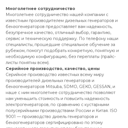
Многолетнее сотрудничество
Многолетнее сотрудничество нашей компании с
известным производителем дизельных генераторов и
бензогенераторов предоставляет вам надежность,
безупречное качество, отличный выбор, гарантию,
сервис и техническую поддержку. По телефону наши
специалисты, прошедшие специальное обучение за
рубежом, помогут подобрать конкретную, понятную и
необходимую конфигурацию, без переплаты (прайс-
листы понятны всем).
Серийное производство, качество, цены
Серийное производство известных всему миру
производителей дизельных генераторов и
бензогенераторов Mitsuba, SDMO, GEKO, GESSAN, и
наше с ним многолетнее сотрудничество позволяют
нам уменьшить стоимость и повысить надежность
электрогенераторов, по сравнению с кустарными
полусерийными производствами России и Китая. ISO
9001 — производство дизель генераторов и
бензогенераторов сертифицировано по этому