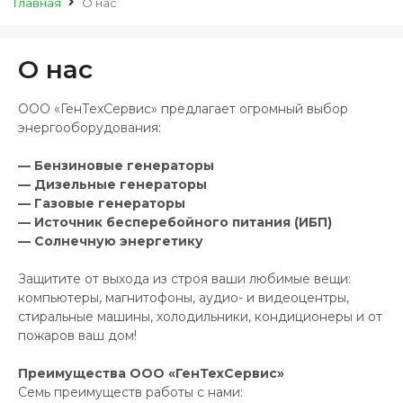
Главная
О нас
О нас
ООО «ГенТехСервис» предлагает огромный выбор
энергооборудования:
— Бензиновые генераторы
— Дизельные генераторы
— Газовые генераторы
— Источник бесперебойного питания (ИБП)
— Солнечную энергетику
Защитите от выхода из строя ваши любимые вещи:
компьютеры, магнитофоны, аудио- и видеоцентры,
стиральные машины, холодильники, кондиционеры и от
пожаров ваш дом!
Преимущества ООО «ГенТехСервис»
Семь преимуществ работы с нами: