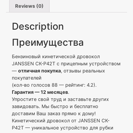
Reviews (0)
Description
Преимущества
Бензиновый кинетической дровокол
JANSSEN СК-P42T с прицепным устройством
—
отличная покупка
, отзывы реальных
покупателей
(кол-во голосов 88 — рейтинг: 4.2).
Гарантия — 12 месяцев
.
Упростите свой труд и заставьте других
завидовать. Мы быстро и бесплатно
доставим Ваш заказ прямо к дому!
Кинетический дровокол от JANSSEN СК-
P42T — уникальное устройство для рубки