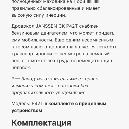
полноценных маховика на 1 оси !!!!!!!!!!!
правильно сбалансированные и имеет
высокую силу инерции.
Дровокол JANSSEN СК-P42T снабжен
бензиновым двигателем, что может придать
ему мобильности. Еще одним несомненным
плюсом нашего дровокола является легкость
транспортировки — несмотря на немалый
вес, его может без труда перемещать один
человек.
* — Завод-изготовитель имеет право
изменить комплект поставки без
предварительного уведомления
Модель: P42T
в комплекте с прицепным
устройством
Комплектация