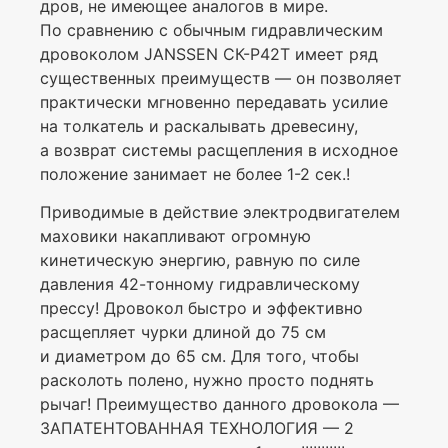
дров, не имеющее аналогов в мире.
По сравнению с обычным гидравлическим
дровоколом JANSSEN СК-P42T имеет ряд
существенных преимуществ — он позволяет
практически мгновенно передавать усилие
на толкатель и раскалывать древесину,
а возврат системы расщепления в исходное
положение занимает не более 1-2 сек.!
Приводимые в действие электродвигателем
маховики накапливают огромную
кинетическую энергию, равную по силе
давления 42-тонному гидравлическому
прессу! Дровокол быстро и эффективно
расщепляет чурки длиной до 75 см
и диаметром до 65 см. Для того, чтобы
расколоть полено, нужно просто поднять
рычаг! Преимущество данного дровокола —
ЗАПАТЕНТОВАННАЯ ТЕХНОЛОГИЯ — 2