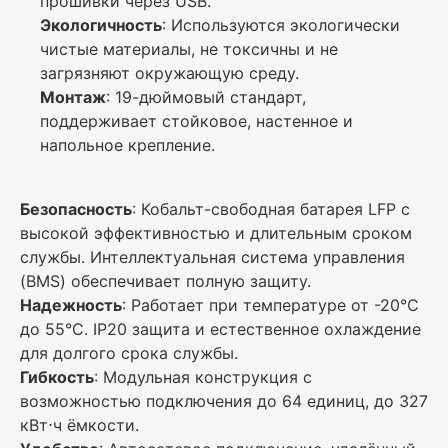
прошивки через USB.
Экологичность
: Используются экологически
чистые материалы, не токсичны и не
загрязняют окружающую среду.
Монтаж
: 19-дюймовый стандарт,
поддерживает стойковое, настенное и
напольное крепление.
Безопасность
: Кобальт-свободная батарея LFP с
высокой эффективностью и длительным сроком
службы. Интеллектуальная система управления
(BMS) обеспечивает полную защиту.
Надежность
: Работает при температуре от -20°C
до 55°C. IP20 защита и естественное охлаждение
для долгого срока службы.
Гибкость
: Модульная конструкция с
возможностью подключения до 64 единиц, до 327
кВт⋅ч ёмкости.