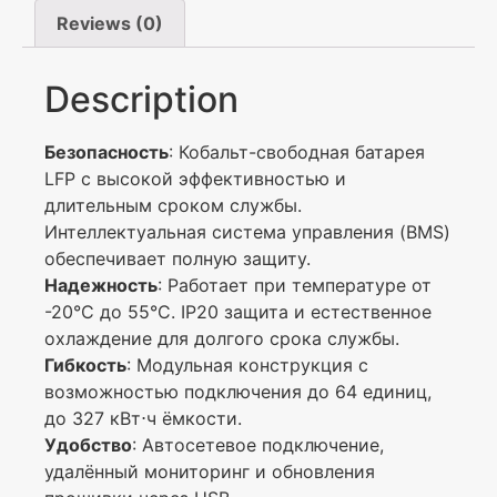
Reviews (0)
Description
Безопасность
: Кобальт-свободная батарея
LFP с высокой эффективностью и
длительным сроком службы.
Интеллектуальная система управления (BMS)
обеспечивает полную защиту.
Надежность
: Работает при температуре от
-20°C до 55°C. IP20 защита и естественное
охлаждение для долгого срока службы.
Гибкость
: Модульная конструкция с
возможностью подключения до 64 единиц,
до 327 кВт⋅ч ёмкости.
Удобство
: Автосетевое подключение,
удалённый мониторинг и обновления