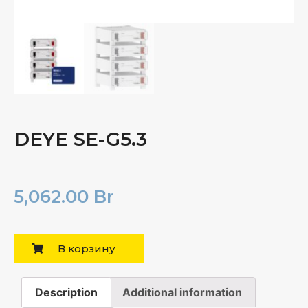
DEYE SE-G5.3
5,062.00
Br
В корзину
Description
Additional information