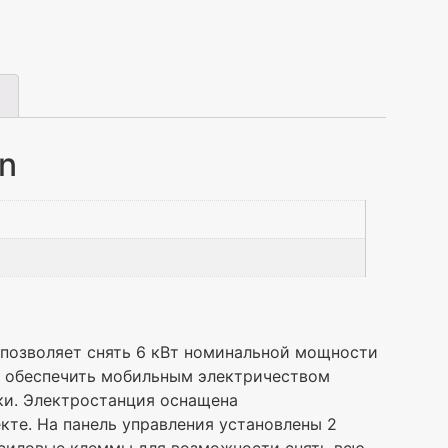
on
позволяет снять 6 кВт номинальной мощности
и обеспечить мобильным электричеством
ки. Электростанция оснащена
кте. На панель управления установлены 2