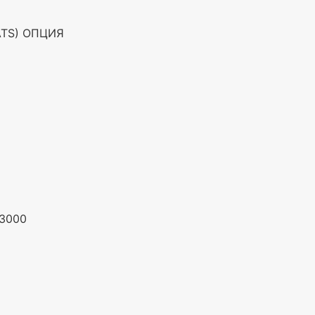
ATS) ОПЦИЯ
3000